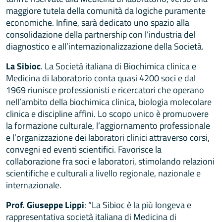
maggiore tutela della comunità da logiche puramente
economiche. Infine, sarà dedicato uno spazio alla
consolidazione della partnership con l’industria del
diagnostico e all’internazionalizzazione della Società.
La Sibioc
. La Società italiana di Biochimica clinica e
Medicina di laboratorio conta quasi 4200 soci e dal
1969 riunisce professionisti e ricercatori che operano
nell’ambito della biochimica clinica, biologia molecolare
clinica e discipline affini. Lo scopo unico è promuovere
la formazione culturale, l’aggiornamento professionale
e l’organizzazione dei laboratori clinici attraverso corsi,
convegni ed eventi scientifici. Favorisce la
collaborazione fra soci e laboratori, stimolando relazioni
scientifiche e culturali a livello regionale, nazionale e
internazionale.
Prof. Giuseppe Lippi
: “La Sibioc è la più longeva e
rappresentativa società italiana di Medicina di