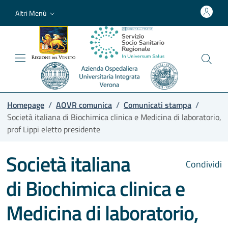
Altri Menù
Homepage
/
AOVR comunica
/
Comunicati stampa
/
Società italiana di Biochimica clinica e Medicina di laboratorio,
prof Lippi eletto presidente
Società italiana
Condividi
di Biochimica clinica e
Medicina di laboratorio,