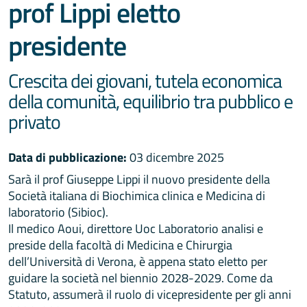
prof Lippi eletto
presidente
Crescita dei giovani, tutela economica
della comunità, equilibrio tra pubblico e
privato
Data di pubblicazione:
03 dicembre 2025
Sarà il prof Giuseppe Lippi il nuovo presidente della
Società italiana di Biochimica clinica e Medicina di
laboratorio (Sibioc).
Il medico Aoui, direttore Uoc Laboratorio analisi e
preside della facoltà di Medicina e Chirurgia
dell’Università di Verona, è appena stato eletto per
guidare la società nel biennio 2028-2029. Come da
Statuto, assumerà il ruolo di vicepresidente per gli anni