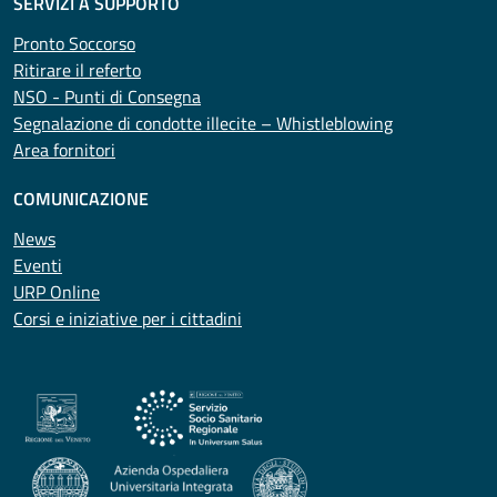
SERVIZI A SUPPORTO
Pronto Soccorso
Ritirare il referto
NSO - Punti di Consegna
Segnalazione di condotte illecite – Whistleblowing
Area fornitori
COMUNICAZIONE
News
Eventi
URP Online
Corsi e iniziative per i cittadini