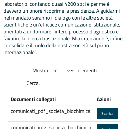
laboratorio, contando quasi 4200 soci e per me è
davvero un onore ricoprirne la presidenza. A guidarmi
nel mandato saranno il dialogo con le altre società
scientifiche e un’efficace comunicazione istituzionale,
orientati a uniformare l’intero processo diagnostico e
favorire la ricerca traslazionale. Mia intenzione è, infine,
consolidare il ruolo della nostra società sul piano
internazionale”.
Mostra
elementi
Cerca:
Documenti collegati
Azioni
comunicati_pdf_societa_biochimica
Scarica
comunicati_img_societa_biochimica