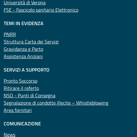
Università di Verona
FSE - Fascicolo sanitario Elettronico
TEMI IN EVIDENZA
PNRR
Struttura Carta dei Servizi
Gravidanza e Parto
Assistenza Anziani
SERVIZI A SUPPORTO
Pronto Soccorso
Ritirare il referto
NSO - Punti di Consegna
Segnalazione di condotte illecite – Whistleblowing
Area fornitori
COMUNICAZIONE
News