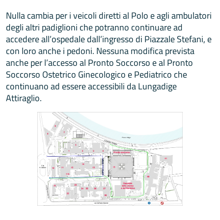
Nulla cambia per i veicoli diretti al Polo e agli ambulatori
degli altri padiglioni che potranno continuare ad
accedere all’ospedale dall’ingresso di Piazzale Stefani, e
con loro anche i pedoni. Nessuna modifica prevista
anche per l’accesso al Pronto Soccorso e al Pronto
Soccorso Ostetrico Ginecologico e Pediatrico che
continuano ad essere accessibili da Lungadige
Attiraglio.