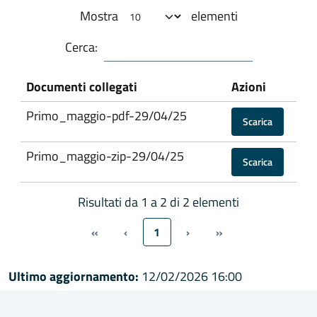
Mostra
elementi
Cerca:
Documenti collegati
Azioni
Primo_maggio-pdf-29/04/25
Scarica
Primo_maggio-zip-29/04/25
Scarica
Risultati da 1 a 2 di 2 elementi
«
‹
1
›
»
Ultimo aggiornamento:
12/02/2026 16:00