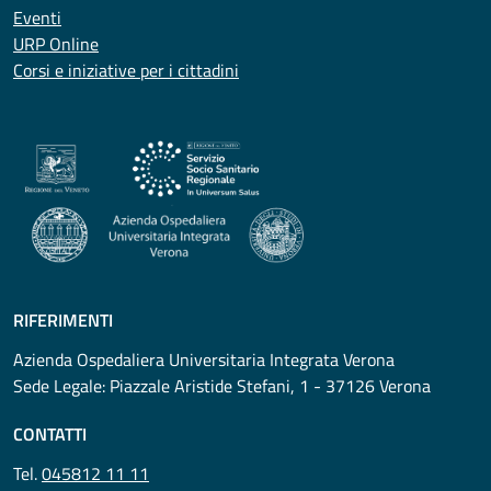
Eventi
URP Online
Corsi e iniziative per i cittadini
RIFERIMENTI
Azienda Ospedaliera Universitaria Integrata Verona
Sede Legale: Piazzale Aristide Stefani, 1 - 37126 Verona
CONTATTI
Tel.
045812 11 11