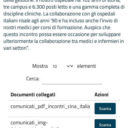
tre campus e 6.300 posti letto e una gamma completa di
discipline cliniche. La collaborazione con gli ospedali
italiani risale agli anni ’90 e ha incluso anche l’invio di
nostri medici per corsi di formazione. Auspico che
questo incontro possa essere occasione per sviluppare
ulteriormente la collaborazione tra medici e infermieri in
vari settori”.
Mostra
elementi
Cerca:
Documenti collegati
Azioni
comunicati_pdf_incontri_cina_italia
Scarica
comunicati_img-
Scarica