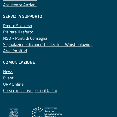
Assistenza Anziani
SERVIZI A SUPPORTO
Pronto Soccorso
Ritirare il referto
NSO - Punti di Consegna
Segnalazione di condotte illecite – Whistleblowing
Area fornitori
COMUNICAZIONE
News
Eventi
URP Online
Corsi e iniziative per i cittadini