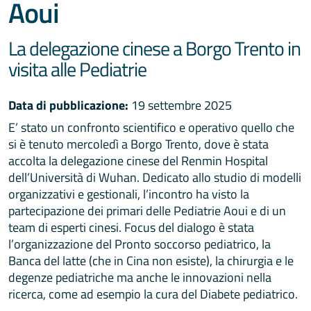
Aoui
La delegazione cinese a Borgo Trento in
visita alle Pediatrie
Data di pubblicazione:
19 settembre 2025
E’ stato un confronto scientifico e operativo quello che
si è tenuto mercoledì a Borgo Trento, dove è stata
accolta la delegazione cinese del Renmin Hospital
dell’Università di Wuhan. Dedicato allo studio di modelli
organizzativi e gestionali, l’incontro ha visto la
partecipazione dei primari delle Pediatrie Aoui e di un
team di esperti cinesi. Focus del dialogo è stata
l’organizzazione del Pronto soccorso pediatrico, la
Banca del latte (che in Cina non esiste), la chirurgia e le
degenze pediatriche ma anche le innovazioni nella
ricerca, come ad esempio la cura del Diabete pediatrico.