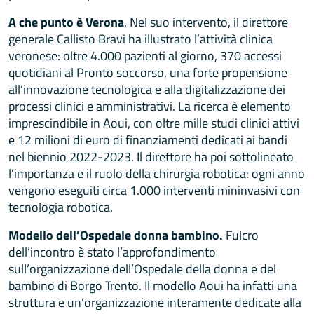
A che punto è Verona
. Nel suo intervento, il direttore
generale Callisto Bravi ha illustrato l’attività clinica
veronese: oltre 4.000 pazienti al giorno, 370 accessi
quotidiani al Pronto soccorso, una forte propensione
all’innovazione tecnologica e alla digitalizzazione dei
processi clinici e amministrativi. La ricerca è elemento
imprescindibile in Aoui, con oltre mille studi clinici attivi
e 12 milioni di euro di finanziamenti dedicati ai bandi
nel biennio 2022-2023. Il direttore ha poi sottolineato
l’importanza e il ruolo della chirurgia robotica: ogni anno
vengono eseguiti circa 1.000 interventi mininvasivi con
tecnologia robotica.
Modello dell’Ospedale donna bambino.
Fulcro
dell’incontro è stato l’approfondimento
sull’organizzazione dell’Ospedale della donna e del
bambino di Borgo Trento. Il modello Aoui ha infatti una
struttura e un’organizzazione interamente dedicate alla