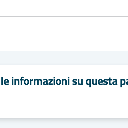
le informazioni su questa p
 stelle