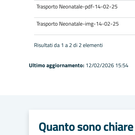
Trasporto Neonatale-pdf-14-02-25
Trasporto Neonatale-img-14-02-25
Risultati da 1 a 2 di 2 elementi
Ultimo aggiornamento:
12/02/2026 15:54
Quanto sono chiare 