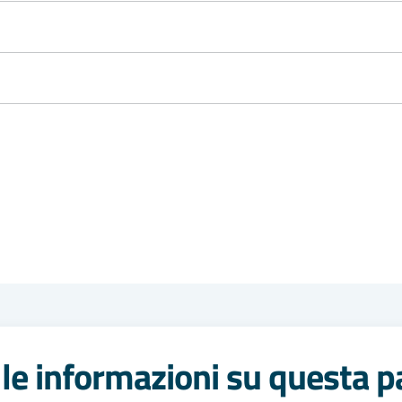
le informazioni su questa p