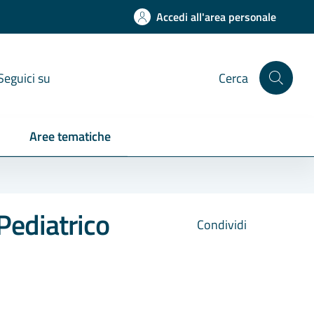
Accedi all'area personale
Seguici su
Cerca
Aree tematiche
Pediatrico
Condividi