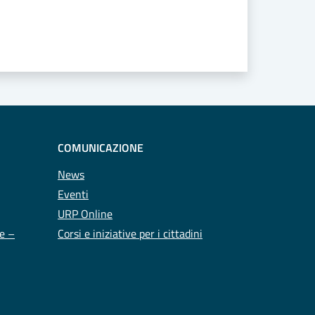
COMUNICAZIONE
News
Eventi
URP Online
te –
Corsi e iniziative per i cittadini