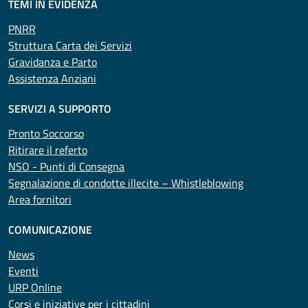
TEMI IN EVIDENZA
PNRR
Struttura Carta dei Servizi
Gravidanza e Parto
Assistenza Anziani
SERVIZI A SUPPORTO
Pronto Soccorso
Ritirare il referto
NSO - Punti di Consegna
Segnalazione di condotte illecite – Whistleblowing
Area fornitori
COMUNICAZIONE
News
Eventi
URP Online
Corsi e iniziative per i cittadini