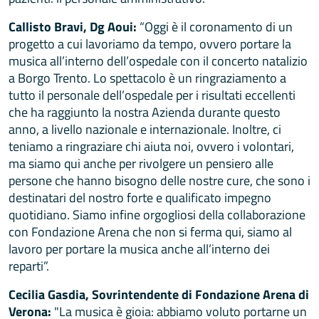
Callisto Bravi, Dg Aoui:
“Oggi è il coronamento di un
progetto a cui lavoriamo da tempo, ovvero portare la
musica all’interno dell’ospedale con il concerto natalizio
a Borgo Trento. Lo spettacolo è un ringraziamento a
tutto il personale dell’ospedale per i risultati eccellenti
che ha raggiunto la nostra Azienda durante questo
anno, a livello nazionale e internazionale. Inoltre, ci
teniamo a ringraziare chi aiuta noi, ovvero i volontari,
ma siamo qui anche per rivolgere un pensiero alle
persone che hanno bisogno delle nostre cure, che sono i
destinatari del nostro forte e qualificato impegno
quotidiano. Siamo infine orgogliosi della collaborazione
con Fondazione Arena che non si ferma qui, siamo al
lavoro per portare la musica anche all’interno dei
reparti”.
Cecilia Gasdia, Sovrintendente di Fondazione Arena di
Verona:
"La musica è gioia: abbiamo voluto portarne un