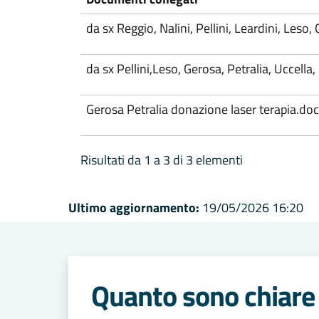
da sx Reggio, Nalini, Pellini, Leardini, Leso, 
da sx Pellini,Leso, Gerosa, Petralia, Uccella,
Gerosa Petralia donazione laser terapia.do
Risultati da 1 a 3 di 3 elementi
Ultimo aggiornamento:
19/05/2026 16:20
Quanto sono chiare 