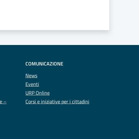
COMUNICAZIONE
News
Eventi
URP Online
te –
Corsi e iniziative per i cittadini