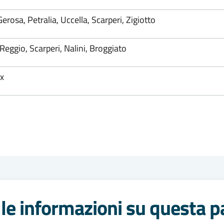
Gerosa, Petralia, Uccella, Scarperi, Zigiotto
 Reggio, Scarperi, Nalini, Broggiato
cx
le informazioni su questa p