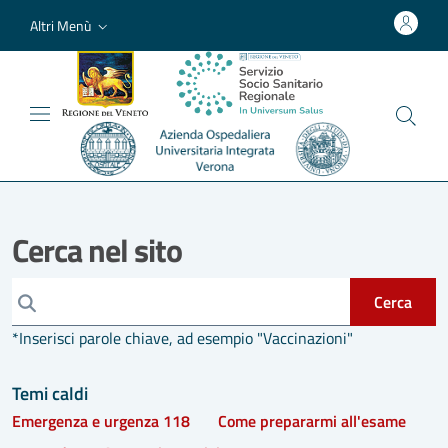
Altri Menù
Cerca nel sito
Cerca
*Inserisci parole chiave, ad esempio "Vaccinazioni"
Temi caldi
Emergenza e urgenza 118
Come prepararmi all'esame