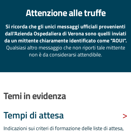
Attenzione alle truffe
Si ricorda che gli unici messaggi ufficiali provenienti
dall'Azienda Ospedaliera di Verona sono quelli inviati
da un mittente chiaramente identificato come "AOUI".
Qualsiasi altro messaggio che non riporti tale mittente
non è da considerarsi attendibile.
Temi in evidenza
Tempi di attesa
Indicazioni sui criteri di formazione delle liste di attesa,