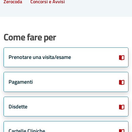
Zerocoda
Concorsi e Avvisi
Come fare per
Prenotare una visita/esame
Pagamenti
Disdette
Cartelle Cliniche