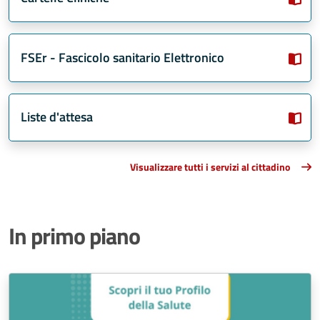
FSEr - Fascicolo sanitario Elettronico
Liste d'attesa
Visualizzare tutti i servizi al cittadino
In primo piano