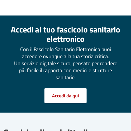
Accedi al tuo fascicolo sanitario
elettronico
Con il Fascicolo Sanitario Elettronico puoi
accedere ovunque alla tua storia critica.
Un servizio digitale sicuro, pensato per rendere
più facile il rapporto con medici e strutture
sanitarie.
Accedi da qui