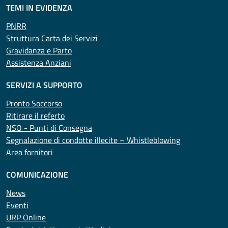
TEMI IN EVIDENZA
PNRR
Struttura Carta dei Servizi
Gravidanza e Parto
Assistenza Anziani
SERVIZI A SUPPORTO
Pronto Soccorso
Ritirare il referto
NSO - Punti di Consegna
Segnalazione di condotte illecite – Whistleblowing
Area fornitori
COMUNICAZIONE
News
Eventi
URP Online