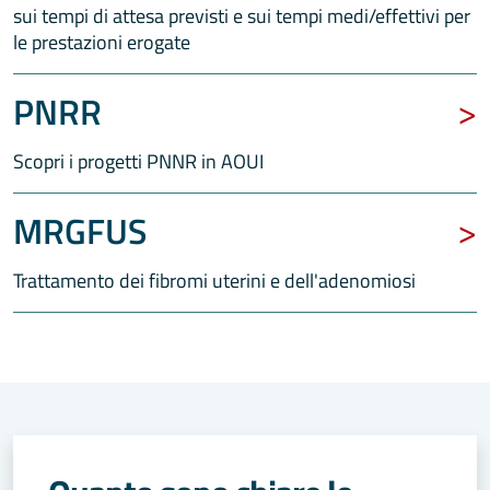
sui tempi di attesa previsti e sui tempi medi/effettivi per
le prestazioni erogate
PNRR
Scopri i progetti PNNR in AOUI
MRGFUS
Trattamento dei fibromi uterini e dell'adenomiosi