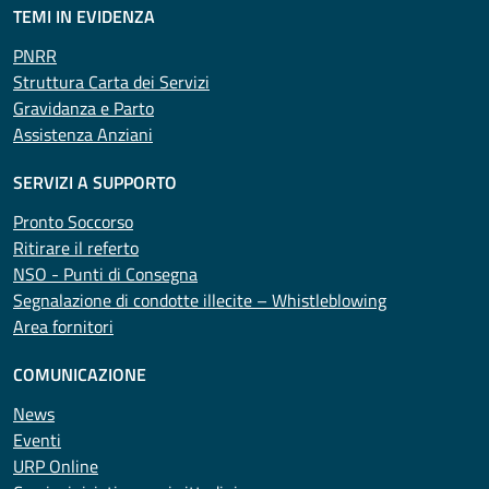
TEMI IN EVIDENZA
PNRR
Struttura Carta dei Servizi
Gravidanza e Parto
Assistenza Anziani
SERVIZI A SUPPORTO
Pronto Soccorso
Ritirare il referto
NSO - Punti di Consegna
Segnalazione di condotte illecite – Whistleblowing
Area fornitori
COMUNICAZIONE
News
Eventi
URP Online