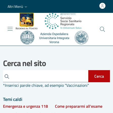
Altri Menù
Cerca nel sito
Cerca
*Inserisci parole chiave, ad esempio "Vaccinazioni"
Temi caldi
Emergenza e urgenza 118
Come prepararmi all'esame