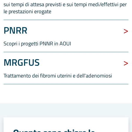
sui tempi di attesa previsti e sui tempi medi/effettivi per
le prestazioni erogate
PNRR
Scopri i progetti PNNR in AOUI
MRGFUS
Trattamento dei fibromi uterini e dell'adenomiosi