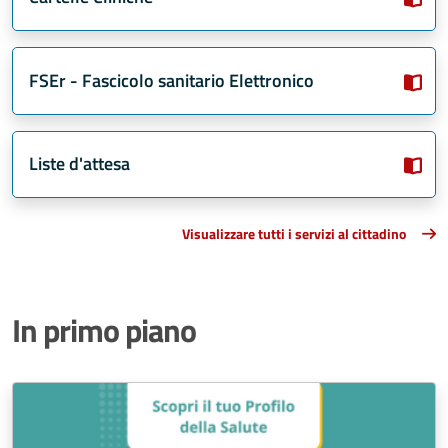
FSEr - Fascicolo sanitario Elettronico
Liste d'attesa
Visualizzare tutti i servizi al cittadino
In primo piano