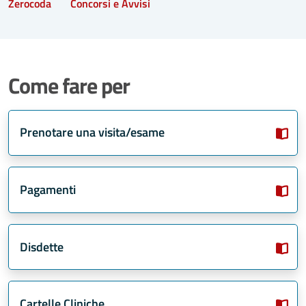
Zerocoda
Concorsi e Avvisi
Come fare per
Prenotare una visita/esame
Pagamenti
Disdette
Cartelle Cliniche