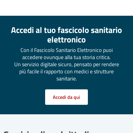
Accedi al tuo fascicolo sanitario
elettronico
Con il Fascicolo Sanitario Elettronico puoi
accedere ovunque alla tua storia critica.
Un servizio digitale sicuro, pensato per rendere
più facile il rapporto con medici e strutture
sanitarie.
Accedi da qui