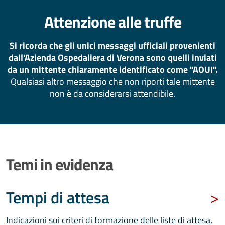
Attenzione alle truffe
Si ricorda che gli unici messaggi ufficiali provenienti
dall'Azienda Ospedaliera di Verona sono quelli inviati
da un mittente chiaramente identificato come "AOUI".
Qualsiasi altro messaggio che non riporti tale mittente
non è da considerarsi attendibile.
Temi in evidenza
Tempi di attesa
Indicazioni sui criteri di formazione delle liste di attesa,