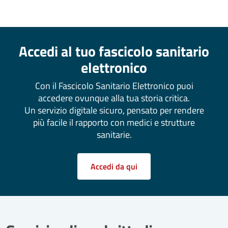
Accedi al tuo fascicolo sanitario
elettronico
Con il Fascicolo Sanitario Elettronico puoi
accedere ovunque alla tua storia critica.
Un servizio digitale sicuro, pensato per rendere
più facile il rapporto con medici e strutture
sanitarie.
Accedi da qui