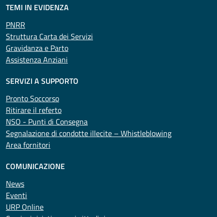
TEMI IN EVIDENZA
PNRR
Struttura Carta dei Servizi
Gravidanza e Parto
Assistenza Anziani
SERVIZI A SUPPORTO
Pronto Soccorso
Ritirare il referto
NSO - Punti di Consegna
Segnalazione di condotte illecite – Whistleblowing
Area fornitori
COMUNICAZIONE
News
Eventi
URP Online