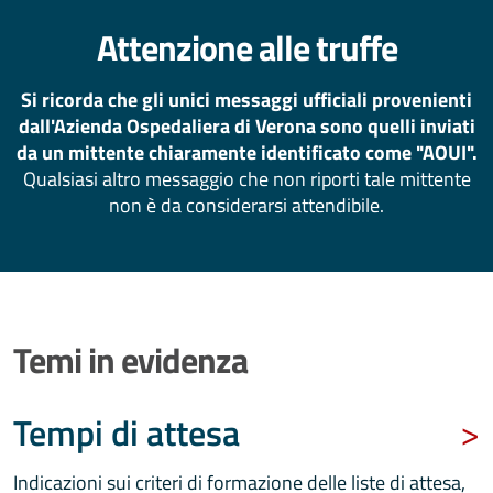
Attenzione alle truffe
Si ricorda che gli unici messaggi ufficiali provenienti
dall'Azienda Ospedaliera di Verona sono quelli inviati
da un mittente chiaramente identificato come "AOUI".
Qualsiasi altro messaggio che non riporti tale mittente
non è da considerarsi attendibile.
Temi in evidenza
Tempi di attesa
Indicazioni sui criteri di formazione delle liste di attesa,