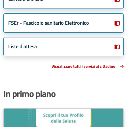
FSEr - Fascicolo sanitario Elettronico
Liste d'attesa
Visualizzare tutti i servizi al cittadino
In primo piano