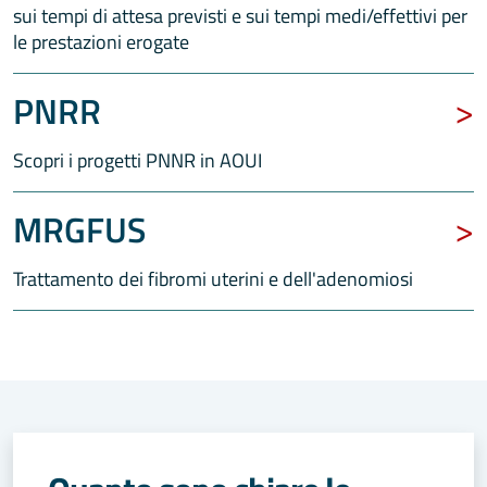
sui tempi di attesa previsti e sui tempi medi/effettivi per
le prestazioni erogate
PNRR
Scopri i progetti PNNR in AOUI
MRGFUS
Trattamento dei fibromi uterini e dell'adenomiosi