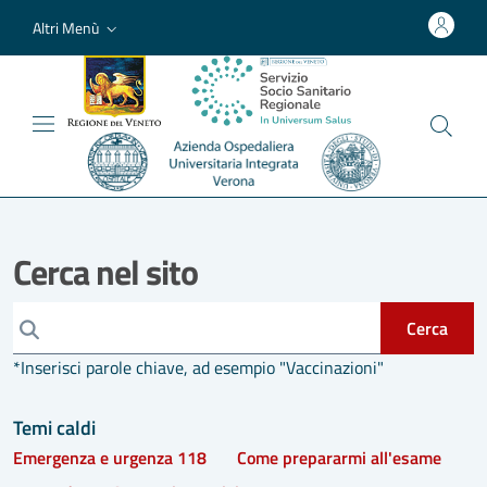
Altri Menù
Cerca nel sito
Cerca
*Inserisci parole chiave, ad esempio "Vaccinazioni"
Temi caldi
Emergenza e urgenza 118
Come prepararmi all'esame