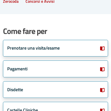
Zerocoda
Concorsi e Avvisi
Come fare per
Prenotare una visita/esame
Pagamenti
Disdette
Cartelle Cliniche