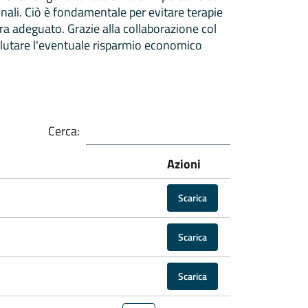
ionali. Ciò è fondamentale per evitare terapie
a adeguato. Grazie alla collaborazione col
lutare l'eventuale risparmio economico
Cerca:
Azioni
Scarica
Scarica
Scarica