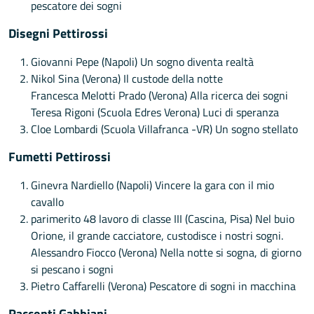
pescatore dei sogni
Disegni Pettirossi
Giovanni Pepe (Napoli) Un sogno diventa realtà
Nikol Sina (Verona) Il custode della notte
Francesca Melotti Prado (Verona) Alla ricerca dei sogni
Teresa Rigoni (Scuola Edres Verona) Luci di speranza
Cloe Lombardi (Scuola Villafranca -VR) Un sogno stellato
Fumetti Pettirossi
Ginevra Nardiello (Napoli) Vincere la gara con il mio
cavallo
parimerito 48 lavoro di classe III (Cascina, Pisa) Nel buio
Orione, il grande cacciatore, custodisce i nostri sogni.
Alessandro Fiocco (Verona) Nella notte si sogna, di giorno
si pescano i sogni
Pietro Caffarelli (Verona) Pescatore di sogni in macchina
Racconti Gabbiani