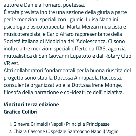
autore e Daniela Fornaro, poetessa.
È stata prevista inoltre una sezione della giuria a parte
per le menzioni speciali con i giudici Luisa Nadalini
psicologa e psicoterapeuta, Marta Merzari musicista e
musicoterapista, e Carlo Alfaro rappresentante della
Società Italiana di Medicina dell’Adolescenza. Ci sono
inoltre altre menzioni speciali offerte da ITAS, agenzia
mutualistica di San Giovanni Lupatoto e dal Rotary Club
VR est.
Altri collaboratori fondamentali per la buona riuscita del
progetto sono stati la Dott.ssa Annapaola Raccosta,
consulente organizzativo e la Dott.ssa Irene Monge,
filosofa della narrazione e co-ideatrice dell’iniziativa.
Vincitori terza edizione
Grafico Colibrì
Ginevra Grimaldi (Napoli) Principi e Principesse
Chiara Cascone (Ospedale Santobono Napoli) Voglio