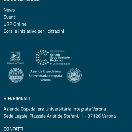
News
Eventi
URP Online
Corsi e iniziative per i cittadini
RIFERIMENTI
Azienda Ospedaliera Universitaria Integrata Verona
Sede Legale: Piazzale Aristide Stefani, 1 - 37126 Verona
CONTATTI