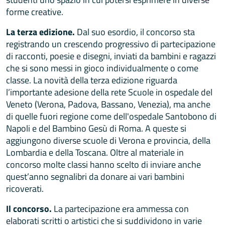
forme creative.
La terza edizione.
Dal suo esordio, il concorso sta
registrando un crescendo progressivo di partecipazione
di racconti, poesie e disegni, inviati da bambini e ragazzi
che si sono messi in gioco individualmente o come
classe. La novità della terza edizione riguarda
l’importante adesione della rete Scuole in ospedale del
Veneto (Verona, Padova, Bassano, Venezia), ma anche
di quelle fuori regione come dell'ospedale Santobono di
Napoli e del Bambino Gesù di Roma. A queste si
aggiungono diverse scuole di Verona e provincia, della
Lombardia e della Toscana. Oltre al materiale in
concorso molte classi hanno scelto di inviare anche
quest’anno segnalibri da donare ai vari bambini
ricoverati.
Il concorso.
La partecipazione era ammessa con
elaborati scritti o artistici che si suddividono in varie