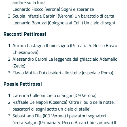
andare sulla luna
Leonardo Fiocco (Verona) Sogni e speranze
Scuola Infanzia Garbini (Verona) Un barattolo di carta
Leonardo Bonuzzi (Colognola ai Colli) Un cielo di sogni
Racconti Pettirossi
Aurora Castagna Il mio sogno (Primaria S. Rocco Bosco
Chiesanuova)
Alessandro Caroni La leggenda del ghiacciaio Adamello
(Zevio)
Flavia Mattia Dai desideri alle stelle (ospedale Roma)
Poesie Pettirossi
Caterina Colleoni Cielo di Sogni (IC9 Verona)
Raffaele De Napoli (Cosenza) 'Oltre il buio della notte:
pescatori di sogni sotto un cielo di stelle'
Sebastiano Fila (IC9 Verona) I pescatori sognatori
Greta Salgari (Primaria S. Rocco Bosco Chiesanuova) Il