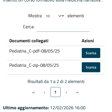
Mostra
elementi
Cerca:
Documenti collegati
Azioni
Pediatria_C-pdf-08/05/25
Scarica
Pediatria_C-zip-08/05/25
Scarica
Risultati da 1 a 2 di 2 elementi
«
‹
1
›
»
Ultimo aggiornamento:
12/02/2026 16:00